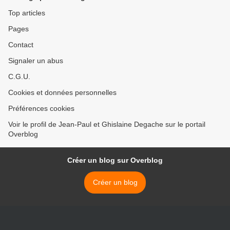
Top articles
Pages
Contact
Signaler un abus
C.G.U.
Cookies et données personnelles
Préférences cookies
Voir le profil de Jean-Paul et Ghislaine Degache sur le portail
Overblog
Créer un blog sur Overblog
Créer un blog