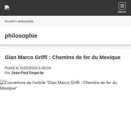
MENU
Accueil
» philosophie
philosophie
Gian Marco Griffi : Chemins de fer du Mexique
Publié le 31/03/2025 à 08:00
Par
Jean-Paul Degache