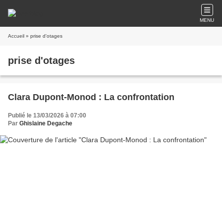
MENU
Accueil
» prise d'otages
prise d'otages
Clara Dupont-Monod : La confrontation
Publié le 13/03/2026 à 07:00
Par
Ghislaine Degache