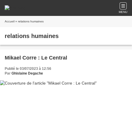
MENU
Accueil
» relations humaines
relations humaines
Mikael Corre : Le Central
Publié le 03/07/2023 à 12:56
Par
Ghislaine Degache