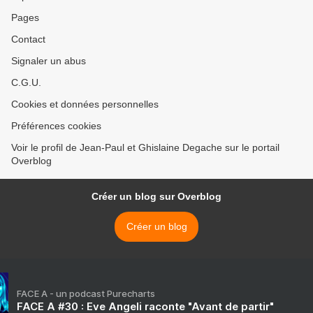
Pages
Contact
Signaler un abus
C.G.U.
Cookies et données personnelles
Préférences cookies
Voir le profil de Jean-Paul et Ghislaine Degache sur le portail
Overblog
Créer un blog sur Overblog
Créer un blog
FACE A - un podcast Purecharts
FACE A #30 : Eve Angeli raconte "Avant de partir"