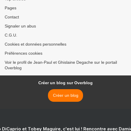
Pages
Contact
Signaler un abus
C.G.U.
Cookies et données personnelles
Préférences cookies
Voir le profil de Jean-Paul et Ghislaine Degache sur le portail
Overblog
Créer un blog sur Overblog
Créer un blog
 DiCaprio et Tobey Maguire, c'est lui ! Rencontre avec Dam