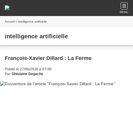
MENU
Accueil
» intelligence artificielle
intelligence artificielle
François-Xavier Dillard : La Ferme
Publié le 27/06/2026 à 07:00
Par
Ghislaine Degache