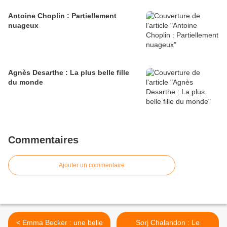
Antoine Choplin : Partiellement
nuageux
Agnès Desarthe : La plus belle fille
du monde
Commentaires
Ajouter un commentaire
< Emma Becker : une belle
Sorj Chalandon : Le