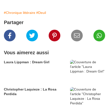
#Chronique littéraire
#Deuil
Partager
Vous aimerez aussi
Laura Lippman : Dream Girl
Christopher Laquieze : La Rosa
Perdida