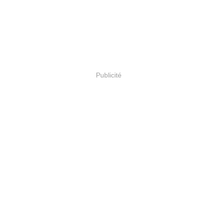
Publicité