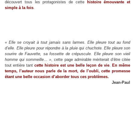
découvert tous les protagonistes de cette
histoire émouvante et
simple à la fois
.
« Elle se croyait à tout jamais sans larmes. Elle pleure tout au fond
d’elle. Elle pleure pour répondre à la pluie qui chuchote. Elle pleure son
sourire de Fauvette, sa fossette de crépuscule. Elle pleure son vieil
homme qui sommeille… »
, cette page admirable mériterait d’être citée
tout entière tant
cette histoire est une belle leçon de vie
.
En même
temps, l’auteur nous parle de la mort, de l’oubli, cette promesse
étant une belle occasion d’aborder tous ces problèmes.
Jean-Paul