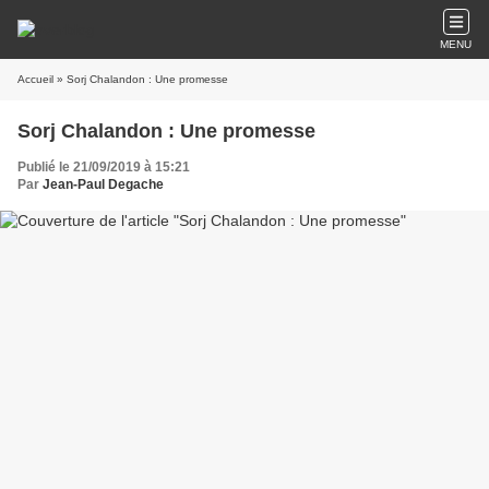
MENU
Accueil
» Sorj Chalandon : Une promesse
Sorj Chalandon : Une promesse
Publié le 21/09/2019 à 15:21
Par
Jean-Paul Degache