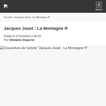
MENU
Accueil
» Jacques Jouet : La Montagne R
Jacques Jouet : La Montagne R
Publié le 27/04/2024 à 08:00
Par
Ghislaine Degache