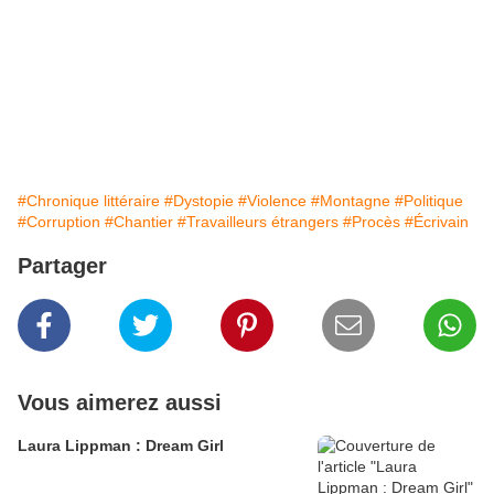
#Chronique littéraire
#Dystopie
#Violence
#Montagne
#Politique
#Corruption
#Chantier
#Travailleurs étrangers
#Procès
#Écrivain
Partager
Vous aimerez aussi
Laura Lippman : Dream Girl