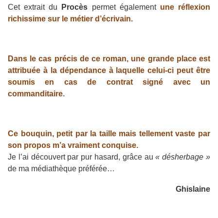
Cet extrait du
Procès
permet également
une réflexion
richissime sur le métier d’écrivain.
Dans le cas précis de ce roman, une grande place est
attribuée à la dépendance à laquelle celui-ci peut être
soumis en cas de contrat signé avec un
commanditaire.
Ce bouquin, petit par la taille mais tellement vaste par
son propos m’a vraiment conquise.
Je l’ai découvert par pur hasard, grâce au
« désherbage »
de ma médiathèque préférée…
Ghislaine