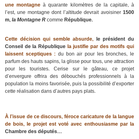
une montagne
à quarante kilomètres de la capitale, à
l’est, une montagne dont l’altitude devrait avoisiner
1500
m,
la Montagne R
comme
République.
Cette décision qui semble absurde,
le président du
Conseil de la République
la justifie par des motifs qui
laissent sceptiques :
du bon air pour les bronches, le
parfum des hauts sapins, la glisse pour tous, une attraction
pour les touristes. Cerise sur le gâteau, ce projet
d’envergure offrira des débouchés professionnels à la
population la moins favorisée, puis la possibilité d’exporter
cette réalisation dans d’autres pays plats.
À l’issue de ce discours, féroce caricature de la langue
de bois, le projet est voté avec enthousiasme par
la
Chambre des députés…