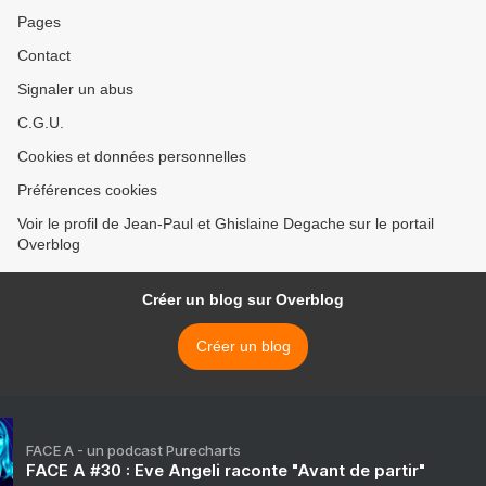
Pages
Contact
Signaler un abus
C.G.U.
Cookies et données personnelles
Préférences cookies
Voir le profil de Jean-Paul et Ghislaine Degache sur le portail
Overblog
Créer un blog sur Overblog
Créer un blog
FACE A - un podcast Purecharts
FACE A #30 : Eve Angeli raconte "Avant de partir"