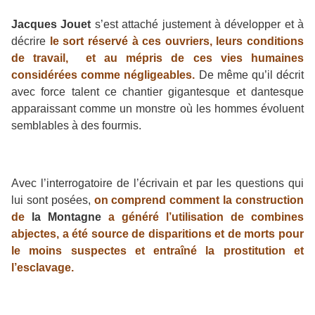
Jacques Jouet
s’est attaché justement à développer et à
décrire
le sort réservé à ces ouvriers, leurs conditions
de travail, et au mépris de ces vies humaines
considérées comme négligeables.
De même qu’il décrit
avec force talent ce chantier gigantesque et dantesque
apparaissant comme un monstre où les hommes évoluent
semblables à des fourmis.
Avec l’interrogatoire de l’écrivain et par les questions qui
lui sont posées,
on comprend comment la construction
de
la Montagne
a généré l’utilisation de combines
abjectes, a été source de disparitions et de morts pour
le moins suspectes et entraîné la prostitution et
l’esclavage.