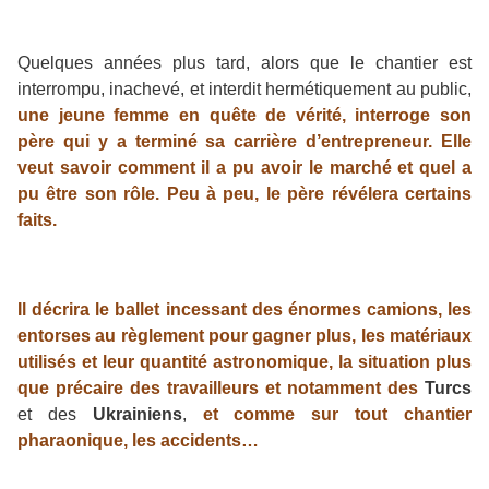
Quelques années plus tard, alors que le chantier est
interrompu, inachevé, et interdit hermétiquement au public,
une jeune femme en quête de vérité, interroge son
père qui y a terminé sa carrière d’entrepreneur. Elle
veut savoir comment il a pu avoir le marché et quel a
pu être son rôle. Peu à peu, le père révélera certains
faits.
Il décrira le ballet incessant des énormes camions, les
entorses au règlement pour gagner plus, les matériaux
utilisés et leur quantité astronomique, la situation plus
que précaire des travailleurs et notamment des
Turcs
et des
Ukrainiens
,
et comme sur tout chantier
pharaonique, les accidents…