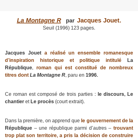
La Montagne R
Jacques Jouet.
par
Seuil (1996) 123 pages.
Jacques Jouet
a réalisé un ensemble romanesque
d’inspiration historique et politique intitulé
La
République
,
roman qui est constitué de nombreux
titres dont
La Montagne R
, paru en
1996.
Ce roman est composé de trois parties :
le discours, Le
chantier
et
Le procès
(court extrait).
Dans la première, on apprend que
le gouvernement de
la
République
– une république parmi d’autres –
trouvant
trop plat son territoire, a pris la décision de construire