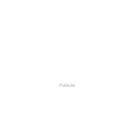
Publicité