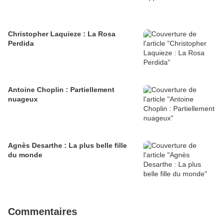
Christopher Laquieze : La Rosa
Perdida
Antoine Choplin : Partiellement
nuageux
Agnès Desarthe : La plus belle fille
du monde
Commentaires