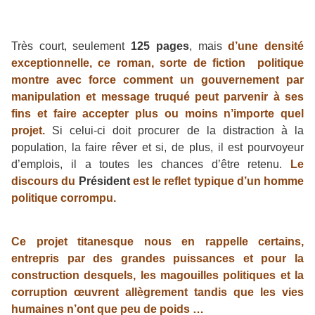
Très court, seulement
125 pages
, mais
d’une densité
exceptionnelle, ce roman, sorte de fiction politique
montre avec force comment un gouvernement par
manipulation et message truqué peut parvenir à ses
fins et faire accepter plus ou moins n’importe quel
projet.
Si celui-ci doit procurer de la distraction à la
population, la faire rêver et si, de plus, il est pourvoyeur
d’emplois, il a toutes les chances d’être retenu.
Le
discours du
Président
est le reflet typique d’un homme
politique corrompu.
Ce projet titanesque nous en rappelle certains,
entrepris par des grandes puissances et pour la
construction desquels, les magouilles politiques et la
corruption œuvrent allègrement tandis que les vies
humaines n’ont que peu de poids …