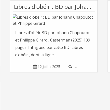
Libres d'obéir : BD par Johann Chapoutot et Philippe Girard
Libres d’obéir BD par Johann Chapoutot
et Philippe Girard . Casterman (2025) 139
pages. Intriguée par cette BD, Libres
d’obéir , dont la ligne...

12 juillet 2025

…