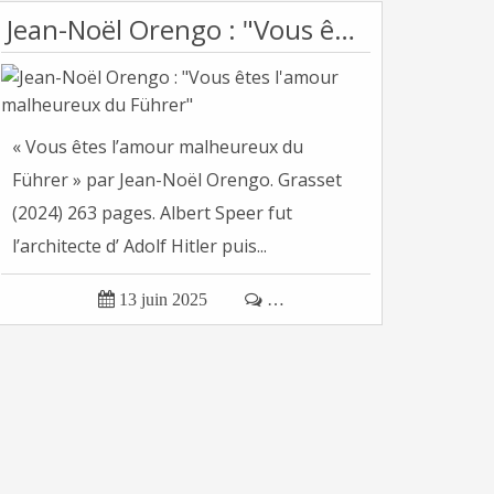
Jean-Noël Orengo : "Vous êtes l'amour malheureux du Führer"
« Vous êtes l’amour malheureux du
Führer » par Jean-Noël Orengo. Grasset
(2024) 263 pages. Albert Speer fut
l’architecte d’ Adolf Hitler puis...

13 juin 2025

…