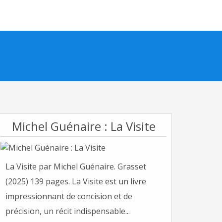
Michel Guénaire : La Visite
La Visite par Michel Guénaire. Grasset
(2025) 139 pages. La Visite est un livre
impressionnant de concision et de
précision, un récit indispensable...