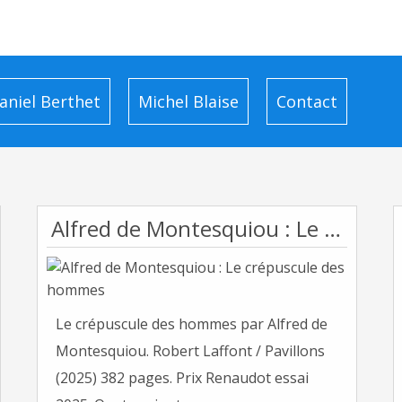
aniel Berthet
Michel Blaise
Contact
Alfred de Montesquiou : Le crépuscule des hommes
Le crépuscule des hommes par Alfred de
Montesquiou. Robert Laffont / Pavillons
(2025) 382 pages. Prix Renaudot essai