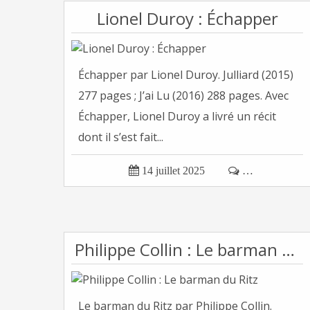
Lionel Duroy : Échapper
Échapper par Lionel Duroy. Julliard (2015)
277 pages ; J’ai Lu (2016) 288 pages. Avec
Échapper, Lionel Duroy a livré un récit
dont il s’est fait...

14 juillet 2025

…
Philippe Collin : Le barman du Ritz
Le barman du Ritz par Philippe Collin.