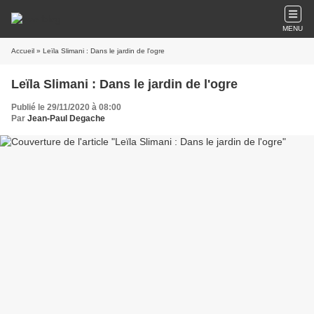
MENU
Accueil
» Leïla Slimani : Dans le jardin de l'ogre
Leïla Slimani : Dans le jardin de l'ogre
Publié le 29/11/2020 à 08:00
Par
Jean-Paul Degache