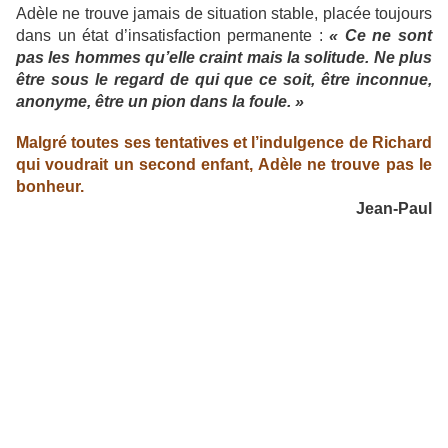
Adèle ne trouve jamais de situation stable, placée toujours
dans un état d’insatisfaction permanente :
« Ce ne sont
pas les hommes qu’elle craint mais la solitude. Ne plus
être sous le regard de qui que ce soit, être inconnue,
anonyme, être un pion dans la foule. »
Malgré toutes ses tentatives et l’indulgence de Richard
qui voudrait un second enfant, Adèle ne trouve pas le
bonheur.
Jean-Paul