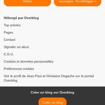
Déliés
sauvages, Yeruldelgger >
Hébergé par Overblog
Top articles
Pages
Contact
Signaler un abus
C.G.U.
Cookies et données personnelles
Préférences cookies
Voir le profil de Jean-Paul et Ghislaine Degache sur le portail
Overblog
Créer un blog sur Overblog
Créer un blog