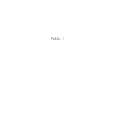
Publicité