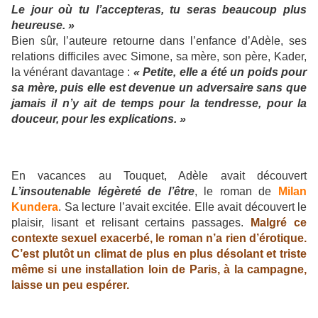
Le jour où tu l’accepteras, tu seras beaucoup plus
heureuse. »
Bien sûr, l’auteure retourne dans l’enfance d’Adèle, ses
relations difficiles avec Simone, sa mère, son père, Kader,
la vénérant davantage :
« Petite, elle a été un poids pour
sa mère, puis elle est devenue un adversaire sans que
jamais il n’y ait de temps pour la tendresse, pour la
douceur, pour les explications. »
En vacances au Touquet, Adèle avait découvert
L’insoutenable légèreté de l’être
, le roman de
Milan
Kundera
. Sa lecture l’avait excitée. Elle avait découvert le
plaisir, lisant et relisant certains passages.
Malgré ce
contexte sexuel exacerbé, le roman n’a rien d’érotique.
C’est plutôt un climat de plus en plus désolant et triste
même si une installation loin de Paris, à la campagne,
laisse un peu espérer.