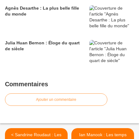
Agnès Desarthe : La plus belle fille
du monde
Julia Huan Bernon : Éloge du quart
de siècle
Commentaires
Ajouter un commentaire
< Sandrine Roudaut : Les
Ian Manook : Les temps