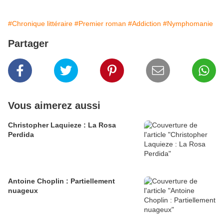
#Chronique littéraire
#Premier roman
#Addiction
#Nymphomanie
Partager
Vous aimerez aussi
Christopher Laquieze : La Rosa
Perdida
Antoine Choplin : Partiellement
nuageux