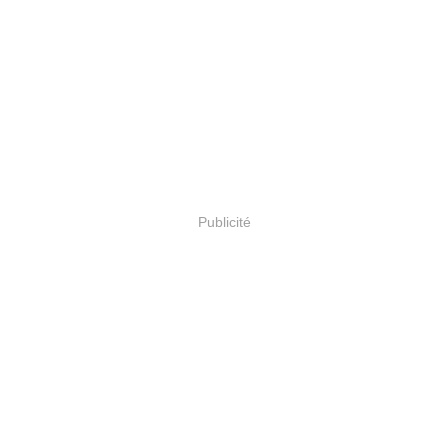
Publicité