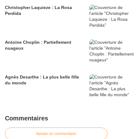
Christopher Laquieze : La Rosa
Perdida
Antoine Choplin : Partiellement
nuageux
Agnès Desarthe : La plus belle fille
du monde
Commentaires
Ajouter un commentaire