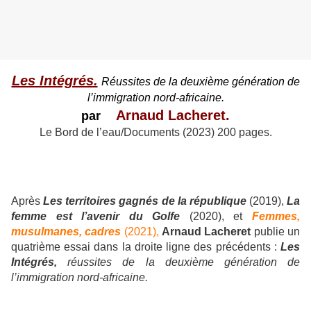
Les Intégrés.
Réussites de la deuxième génération de
l’immigration nord-africaine.
Arnaud Lacheret.
par
Le Bord de l’eau/Documents (2023) 200 pages.
Après
Les territoires gagnés de la république
(2019),
La
femme est l’avenir du Golfe
(2020), et
Femmes,
musulmanes, cadres
(2021),
Arnaud Lacheret
publie un
quatrième essai dans la droite ligne des précédents :
Les
Intégrés,
réussites de la deuxième génération de
l’immigration nord-africaine.