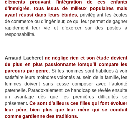
éléments prouvant l’intégration de ces enfants
d’immigrés, tous issus de milieux populaires mais
ayant réussi dans leurs études,
privilégiant les écoles
de commerce ou d’ingénieur, ce qui leur permet de gagner
rapidement leur vie et d’exercer sur des postes à
responsabilité.
Arnaud Lacheret
ne néglige rien et son étude devient
de plus en plus passionnante lorsqu’il compare les
parcours par genre.
Si les hommes sont habitués à voir
satisfaire leurs moindres volontés au sein de la famille, les
femmes doivent sans cesse composer avec l’autorité
paternelle. Paradoxalement, ce handicap se révèle ensuite
un avantage dès que les premières difficultés se
présentent.
Ce sont d’ailleurs ces filles qui font évoluer
leur père, bien plus que leur mère qui se conduit
comme gardienne des traditions.