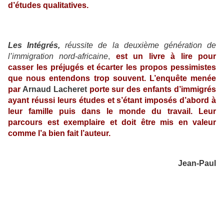
d’études qualitatives.
Les Intégrés,
réussite de la deuxième génération de
l’immigration nord-africaine
,
est un livre à lire pour
casser les préjugés et écarter les propos pessimistes
que nous entendons trop souvent.
L’enquête menée
par
Arnaud Lacheret
porte sur des enfants d’immigrés
ayant réussi leurs études et s’étant imposés d’abord à
leur famille puis dans le monde du travail. Leur
parcours est exemplaire et doit être mis en valeur
comme l’a bien fait l’auteur.
Jean-Paul