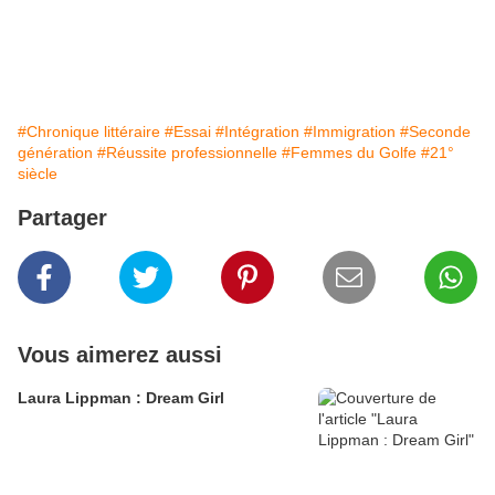
#Chronique littéraire
#Essai
#Intégration
#Immigration
#Seconde
génération
#Réussite professionnelle
#Femmes du Golfe
#21°
siècle
Partager
Vous aimerez aussi
Laura Lippman : Dream Girl