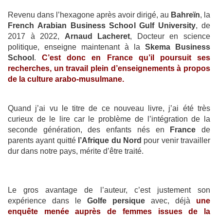
Revenu dans l’hexagone après avoir dirigé, au
Bahreïn
, la
French Arabian Business School Gulf University
, de
2017 à 2022,
Arnaud Lacheret
, Docteur en science
politique, enseigne maintenant à la
Skema Business
School
.
C’est donc en France qu’il poursuit ses
recherches, un travail plein d’enseignements à propos
de la culture arabo-musulmane.
Quand j’ai vu le titre de ce nouveau livre, j’ai été très
curieux de le lire car le problème de l’intégration de la
seconde génération, des enfants nés en
France
de
parents ayant quitté
l’Afrique du Nord
pour venir travailler
dur dans notre pays, mérite d’être traité.
Le gros avantage de l’auteur, c’est justement son
expérience dans le
Golfe persique
avec, déjà
une
enquête menée auprès de femmes issues de la