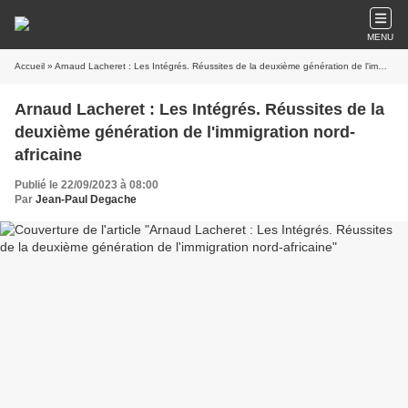
MENU
Accueil
» Arnaud Lacheret : Les Intégrés. Réussites de la deuxième génération de l'immigration nord-africaine
Arnaud Lacheret : Les Intégrés. Réussites de la
deuxième génération de l'immigration nord-
africaine
Publié le 22/09/2023 à 08:00
Par
Jean-Paul Degache