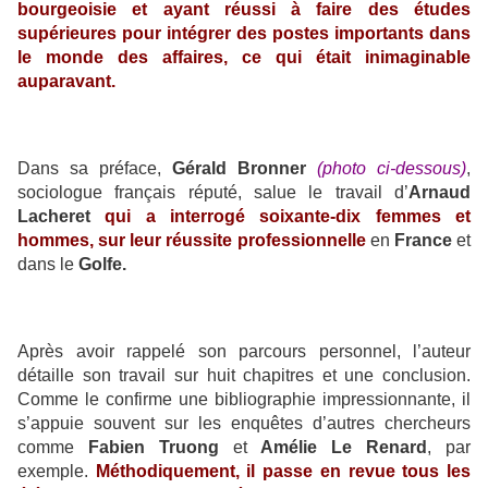
bourgeoisie et ayant réussi à faire des études
supérieures pour intégrer des postes importants dans
le monde des affaires, ce qui était inimaginable
auparavant.
Dans sa préface,
Gérald Bronner
(photo ci-dessous)
,
sociologue français réputé, salue le travail d’
Arnaud
Lacheret
qui a interrogé soixante-dix femmes et
hommes, sur leur réussite professionnelle
en
France
et
dans le
Golfe.
Après avoir rappelé son parcours personnel, l’auteur
détaille son travail sur huit chapitres et une conclusion.
Comme le confirme une bibliographie impressionnante, il
s’appuie souvent sur les enquêtes d’autres chercheurs
comme
Fabien Truong
et
Amélie Le Renard
, par
exemple.
Méthodiquement, il passe en revue tous les