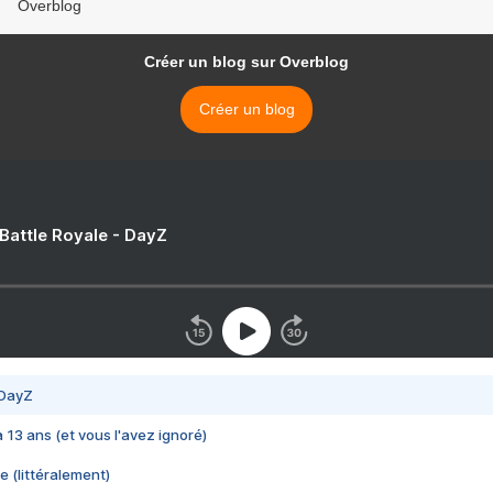
Overblog
Créer un blog sur Overblog
Créer un blog
 Battle Royale - DayZ
 DayZ
 a 13 ans (et vous l'avez ignoré)
e (littéralement)