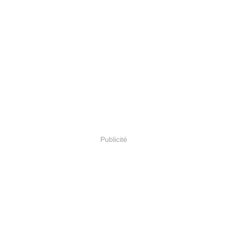
Publicité