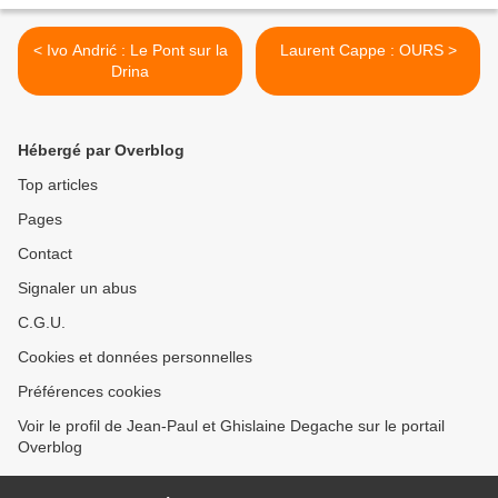
< Ivo Andrić : Le Pont sur la
Laurent Cappe : OURS >
Drina
Hébergé par Overblog
Top articles
Pages
Contact
Signaler un abus
C.G.U.
Cookies et données personnelles
Préférences cookies
Voir le profil de Jean-Paul et Ghislaine Degache sur le portail
Overblog