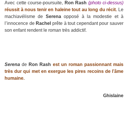
Avec cette course-poursuite,
Ron Rash
(photo ci-dessus)
réussit à nous tenir en haleine tout au long du récit.
Le
machiavélisme de
Serena
opposé à la modestie et à
l’innocence de
Rachel
prête à tout cependant pour sauver
son enfant rendent le roman très addictif.
Serena
de
Ron Rash
est un roman passionnant mais
très dur qui met en exergue les pires recoins de l’âme
humaine.
Ghislaine