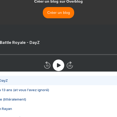
Créer un blog sur Overblog
Créer un blog
 Battle Royale - DayZ
 DayZ
 a 13 ans (et vous l'avez ignoré)
e (littéralement)
im Rayan