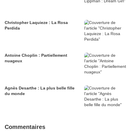
Christopher Laquieze : La Rosa
Perdida
Antoine Choplin : Partiellement
nuageux
Agnès Desarthe : La plus belle fille
du monde
Commentaires