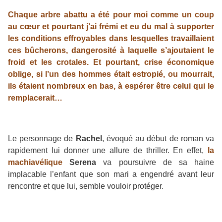
Chaque arbre abattu a été pour moi comme un coup
au cœur et pourtant j’ai frémi et eu du mal à supporter
les conditions effroyables dans lesquelles travaillaient
ces bûcherons, dangerosité à laquelle s’ajoutaient le
froid et les crotales. Et pourtant, crise économique
oblige, si l’un des hommes était estropié, ou mourrait,
ils étaient nombreux en bas, à espérer être celui qui le
remplacerait…
Le personnage de
Rachel
, évoqué au début de roman va
rapidement lui donner une allure de thriller. En effet,
la
machiavélique
Serena
va poursuivre de sa haine
implacable l’enfant que son mari a engendré avant leur
rencontre et que lui, semble vouloir protéger.