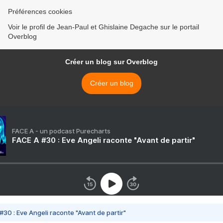
Préférences cookies
Voir le profil de Jean-Paul et Ghislaine Degache sur le portail
Overblog
Créer un blog sur Overblog
Créer un blog
FACE A - un podcast Purecharts
FACE A #30 : Eve Angeli raconte "Avant de partir"
#30 : Eve Angeli raconte "Avant de partir"