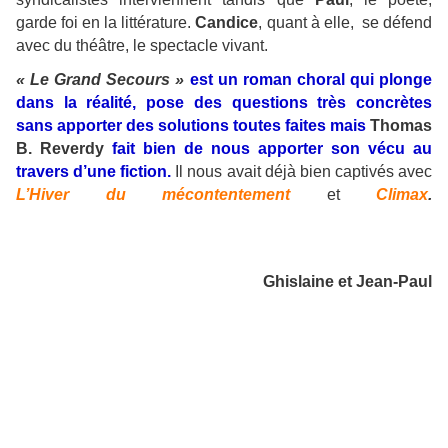
garde foi en la littérature.
Candice
, quant à elle, se défend
avec du théâtre, le spectacle vivant.
« Le Grand Secours »
est un roman choral qui plonge
dans la réalité, pose des questions très concrètes
sans apporter des solutions toutes faites mais
Thomas
B. Reverdy
fait bien de nous apporter son vécu au
travers d’une fiction.
Il nous avait déjà bien captivés avec
L’Hiver du mécontentement
et
Climax
.
Ghislaine et Jean-Paul