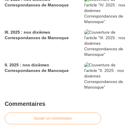
Correspondances de Manosque
III. 2025 : nos dixièmes
Correspondances de Manosque
II. 2025 : nos dixièmes
Correspondances de Manosque
Commentaires
Ajouter un commentaire