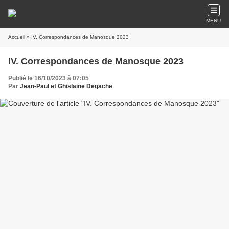
MENU
Accueil
» IV. Correspondances de Manosque 2023
IV. Correspondances de Manosque 2023
Publié le 16/10/2023 à 07:05
Par
Jean-Paul et Ghislaine Degache