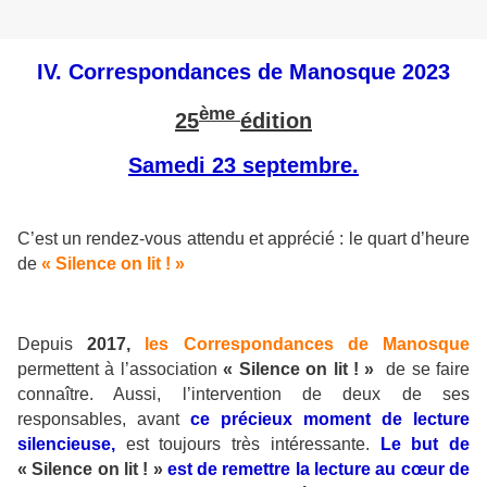
IV. Correspondances de Manosque 2023
ème
25
édition
Samedi 23 septembre.
C’est un rendez-vous attendu et apprécié : le quart d’heure
de
« Silence on lit ! »
Depuis
2017,
les Correspondances de Manosque
permettent à l’association
« Silence on lit ! »
de se faire
connaître. Aussi, l’intervention de deux de ses
responsables, avant
ce précieux moment de lecture
silencieuse,
est toujours très intéressante.
Le but de
« Silence on lit ! »
est de remettre la lecture au cœur de