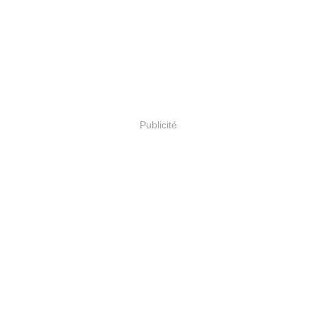
Publicité