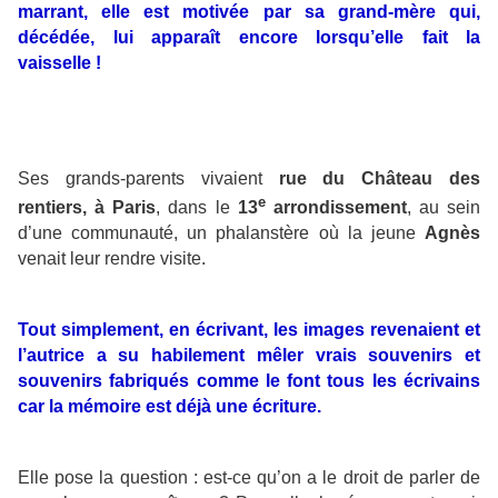
marrant, elle est motivée par sa grand-mère qui,
décédée, lui apparaît encore lorsqu’elle fait la
vaisselle !
Ses grands-parents vivaient
rue du Château des
e
rentiers, à Paris
, dans le
13
arrondissement
, au sein
d’une communauté, un phalanstère où la jeune
Agnès
venait leur rendre visite.
Tout simplement, en écrivant, les images revenaient et
l’autrice a su habilement mêler vrais souvenirs et
souvenirs fabriqués comme le font tous les écrivains
car la mémoire est déjà une écriture.
Elle pose la question : est-ce qu’on a le droit de parler de