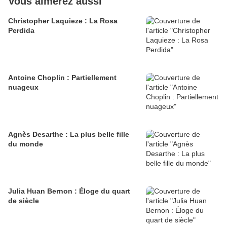
Vous aimerez aussi
Christopher Laquieze : La Rosa
Perdida
Antoine Choplin : Partiellement
nuageux
Agnès Desarthe : La plus belle fille
du monde
Julia Huan Bernon : Éloge du quart
de siècle