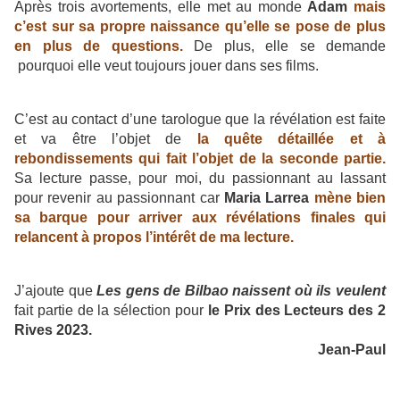
Après trois avortements, elle met au monde
Adam
mais
c’est sur sa propre naissance qu’elle se pose de plus
en plus de questions.
De plus, elle se demande
pourquoi elle veut toujours jouer dans ses films.
C’est au contact d’une tarologue que la révélation est faite
et va être l’objet de
la quête détaillée et à
rebondissements qui fait l’objet de la seconde partie.
Sa lecture passe, pour moi, du passionnant au lassant
pour revenir au passionnant car
Maria Larrea
mène bien
sa barque pour arriver aux révélations finales qui
relancent à propos l’intérêt de ma lecture.
J’ajoute que
Les gens de Bilbao naissent où ils veulent
fait partie de la sélection pour
le Prix des Lecteurs des 2
Rives 2023.
Jean-Paul