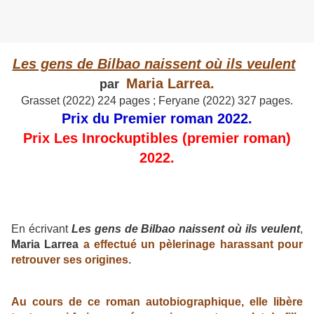
Les gens de Bilbao naissent où ils veulent
Maria Larrea.
par
Grasset (2022) 224 pages ; Feryane (2022) 327 pages.
Prix du Premier roman 2022.
Prix Les Inrockuptibles (premier roman)
2022.
En écrivant
Les gens de Bilbao naissent où ils veulent
,
Maria Larrea
a effectué un pèlerinage harassant pour
retrouver ses origines.
Au cours de ce roman autobiographique, elle libère