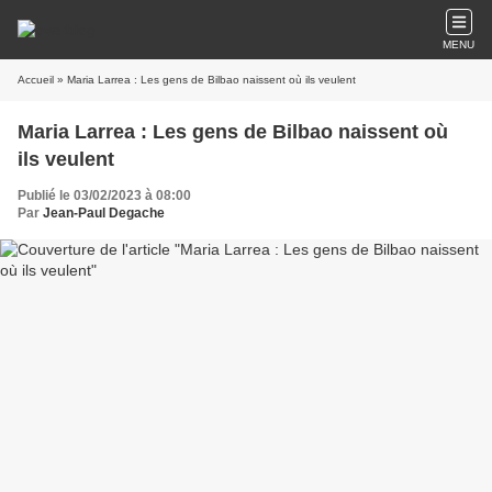
MENU
Accueil
» Maria Larrea : Les gens de Bilbao naissent où ils veulent
Maria Larrea : Les gens de Bilbao naissent où
ils veulent
Publié le 03/02/2023 à 08:00
Par
Jean-Paul Degache