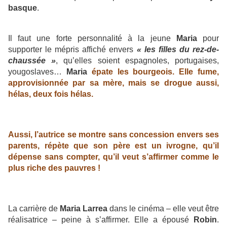
basque
.
Il faut une forte personnalité à la jeune
Maria
pour
supporter le mépris affiché envers
« les filles du rez-de-
chaussée »
, qu’elles soient espagnoles, portugaises,
yougoslaves…
Maria
épate les bourgeois. Elle fume,
approvisionnée par sa mère, mais se drogue aussi,
hélas, deux fois hélas.
Aussi, l’autrice se montre sans concession envers ses
parents, répète que son père est un ivrogne, qu’il
dépense sans compter, qu’il veut s’affirmer comme le
plus riche des pauvres !
La carrière de
Maria Larrea
dans le cinéma – elle veut être
réalisatrice – peine à s’affirmer. Elle a épousé
Robin
.