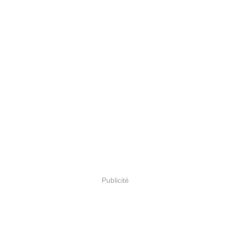
Publicité