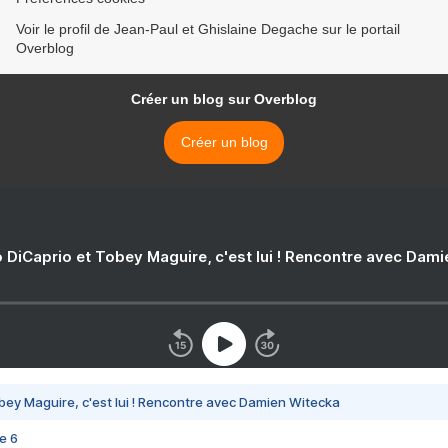
Voir le profil de Jean-Paul et Ghislaine Degache sur le portail
Overblog
Créer un blog sur Overblog
Créer un blog
 DiCaprio et Tobey Maguire, c'est lui ! Rencontre avec Dam
bey Maguire, c'est lui ! Rencontre avec Damien Witecka
e 6